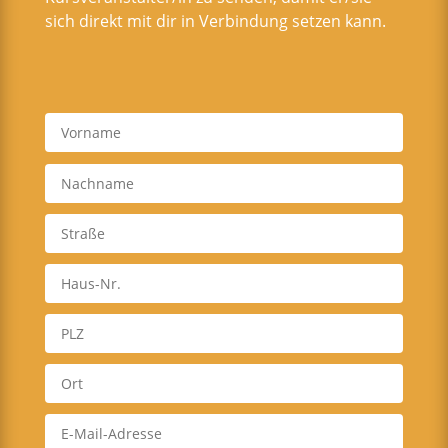
sich direkt mit dir in Verbindung setzen kann.