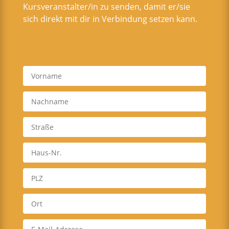
Kursveranstalter/in zu senden, damit er/sie
sich direkt mit dir in Verbindung setzen kann.