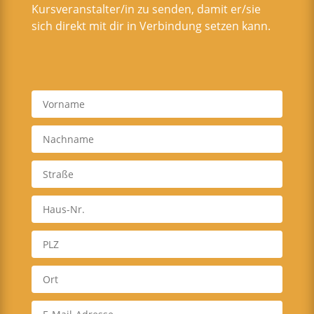
Kursveranstalter/in zu senden, damit er/sie
sich direkt mit dir in Verbindung setzen kann.