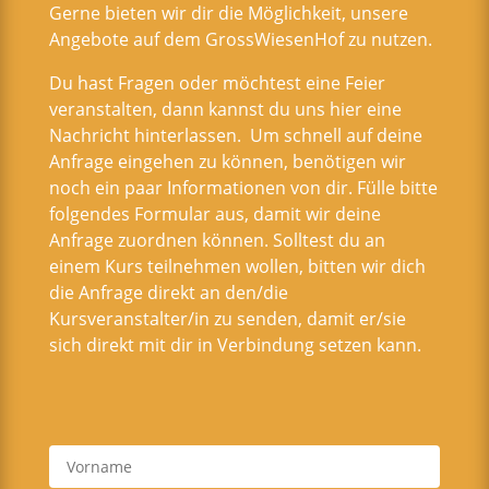
Gerne bieten wir dir die Möglichkeit, unsere
Angebote auf dem GrossWiesenHof zu nutzen.
Du hast Fragen oder möchtest eine Feier
veranstalten, dann kannst du uns hier eine
Nachricht hinterlassen. Um schnell auf deine
Anfrage eingehen zu können, benötigen wir
noch ein paar Informationen von dir. Fülle bitte
folgendes Formular aus, damit wir deine
Anfrage zuordnen können. Solltest du an
einem Kurs teilnehmen wollen, bitten wir dich
die Anfrage direkt an den/die
Kursveranstalter/in zu senden, damit er/sie
sich direkt mit dir in Verbindung setzen kann.