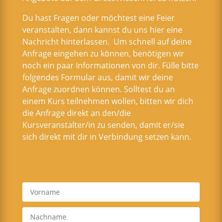
Du hast Fragen oder möchtest eine Feier
veranstalten, dann kannst du uns hier eine
Nachricht hinterlassen. Um schnell auf deine
Anfrage eingehen zu können, benötigen wir
noch ein paar Informationen von dir. Fülle bitte
folgendes Formular aus, damit wir deine
Anfrage zuordnen können. Solltest du an
einem Kurs teilnehmen wollen, bitten wir dich
die Anfrage direkt an den/die
Kursveranstalter/in zu senden, damit er/sie
sich direkt mit dir in Verbindung setzen kann.