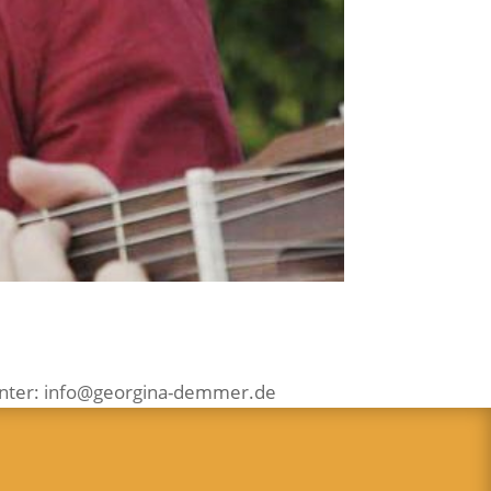
g unter: info@georgina-demmer.de