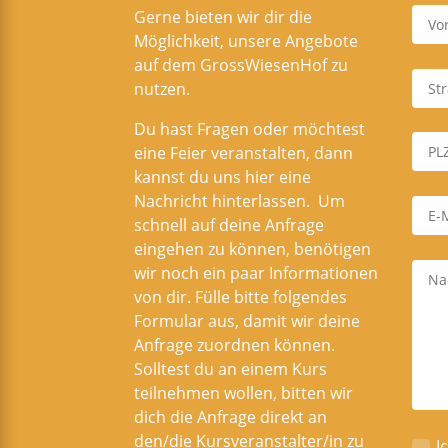
Gerne bieten wir dir die
Möglichkeit, unsere Angebote
auf dem GrossWiesenHof zu
nutzen.
Du hast Fragen oder möchtest
eine Feier veranstalten, dann
kannst du uns hier eine
Nachricht hinterlassen. Um
schnell auf deine Anfrage
eingehen zu können, benötigen
wir noch ein paar Informationen
von dir. Fülle bitte folgendes
Formular aus, damit wir deine
Anfrage zuordnen können.
Solltest du an einem Kurs
teilnehmen wollen, bitten wir
dich die Anfrage direkt an
den/die Kursveranstalter/in zu
I