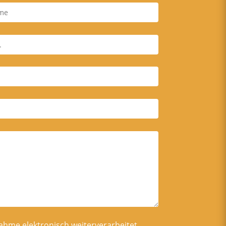
ahme elektronisch weiterverarbeitet