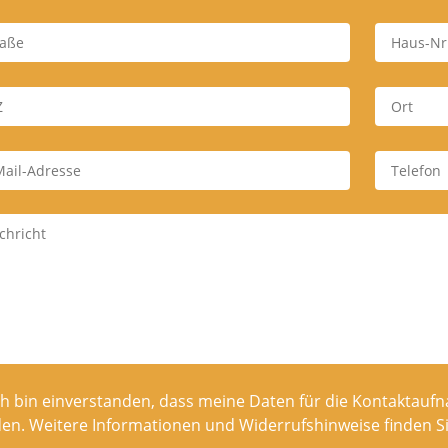
ch bin einverstanden, dass meine Daten für die Kontaktaufn
en. Weitere Informationen und Widerrufshinweise finden Si