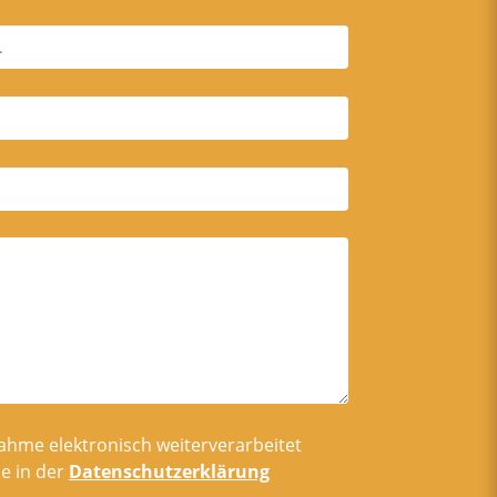
ahme elektronisch weiterverarbeitet
e in der
Datenschutzerklärung