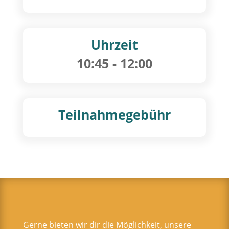
Uhrzeit
10:45
- 12:00
Teilnahmegebühr
Gerne bieten wir dir die Möglichkeit, unsere