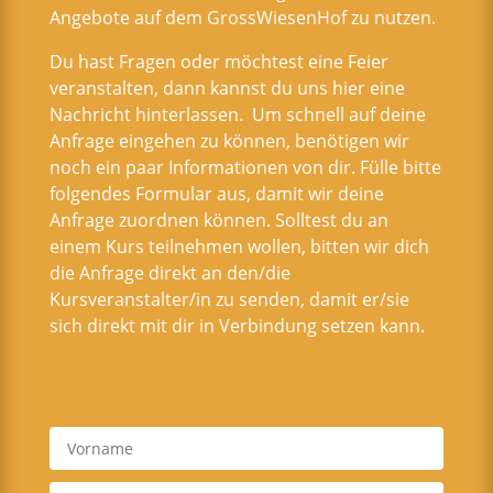
Angebote auf dem GrossWiesenHof zu nutzen.
Du hast Fragen oder möchtest eine Feier
veranstalten, dann kannst du uns hier eine
Nachricht hinterlassen. Um schnell auf deine
Anfrage eingehen zu können, benötigen wir
noch ein paar Informationen von dir. Fülle bitte
folgendes Formular aus, damit wir deine
Anfrage zuordnen können. Solltest du an
einem Kurs teilnehmen wollen, bitten wir dich
die Anfrage direkt an den/die
Kursveranstalter/in zu senden, damit er/sie
sich direkt mit dir in Verbindung setzen kann.