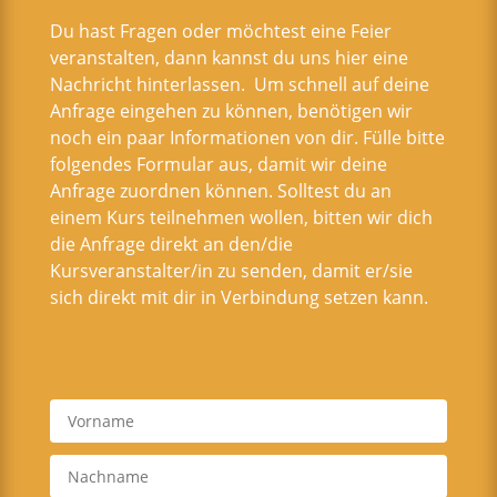
Du hast Fragen oder möchtest eine Feier
veranstalten, dann kannst du uns hier eine
Nachricht hinterlassen. Um schnell auf deine
Anfrage eingehen zu können, benötigen wir
noch ein paar Informationen von dir. Fülle bitte
folgendes Formular aus, damit wir deine
Anfrage zuordnen können. Solltest du an
einem Kurs teilnehmen wollen, bitten wir dich
die Anfrage direkt an den/die
Kursveranstalter/in zu senden, damit er/sie
sich direkt mit dir in Verbindung setzen kann.