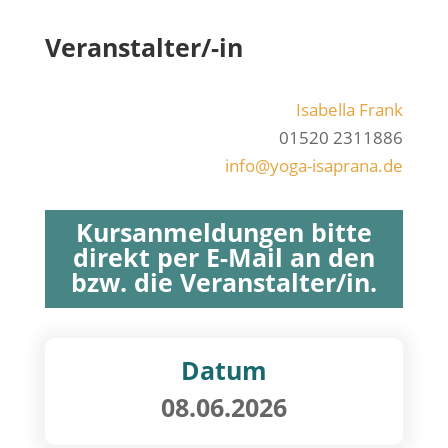
Veranstalter/-in
Isa­bel­la Frank
01520 2311886
info@yoga-isaprana.de
Kursanmeldungen bitte
direkt per E-Mail an den
bzw. die Veranstalter/in.
Datum
08.06.2026