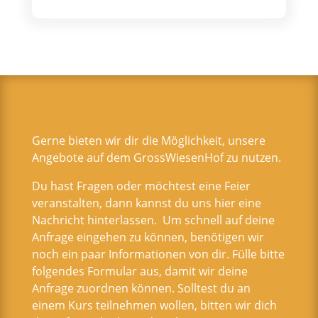
Gerne bieten wir dir die Möglichkeit, unsere
Angebote auf dem GrossWiesenHof zu nutzen.
Du hast Fragen oder möchtest eine Feier
veranstalten, dann kannst du uns hier eine
Nachricht hinterlassen. Um schnell auf deine
Anfrage eingehen zu können, benötigen wir
noch ein paar Informationen von dir. Fülle bitte
folgendes Formular aus, damit wir deine
Anfrage zuordnen können. Solltest du an
einem Kurs teilnehmen wollen, bitten wir dich