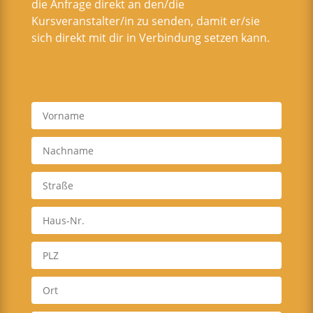
die Anfrage direkt an den/die
Kursveranstalter/in zu senden, damit er/sie
sich direkt mit dir in Verbindung setzen kann.