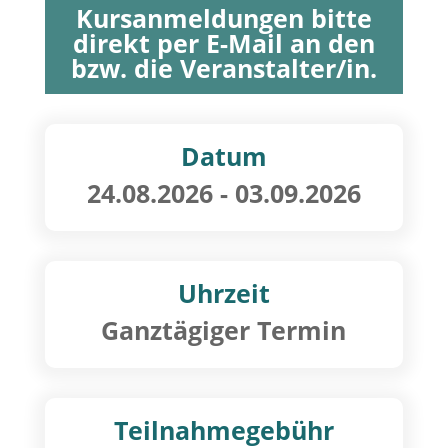
Kursanmeldungen bitte
direkt per E-Mail an den
bzw. die Veranstalter/in.
Datum
24.08.2026
- 03.09.2026
Uhrzeit
Ganztägiger Termin
Teilnahmegebühr