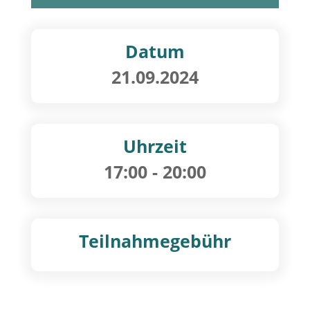
Datum
21.09.2024
Uhrzeit
17:00
- 20:00
Teilnahmegebühr