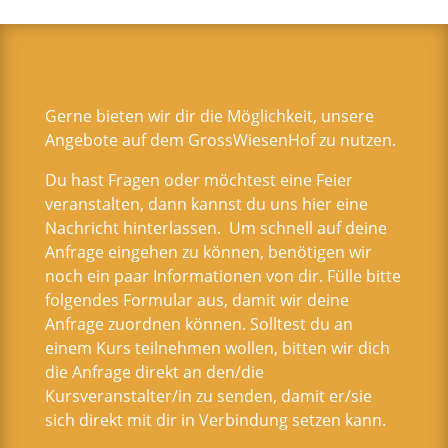
Gerne bieten wir dir die Möglichkeit, unsere
Angebote auf dem GrossWiesenHof zu nutzen.
Du hast Fragen oder möchtest eine Feier
veranstalten, dann kannst du uns hier eine
Nachricht hinterlassen. Um schnell auf deine
Anfrage eingehen zu können, benötigen wir
noch ein paar Informationen von dir. Fülle bitte
folgendes Formular aus, damit wir deine
Anfrage zuordnen können. Solltest du an
einem Kurs teilnehmen wollen, bitten wir dich
die Anfrage direkt an den/die
Kursveranstalter/in zu senden, damit er/sie
sich direkt mit dir in Verbindung setzen kann.