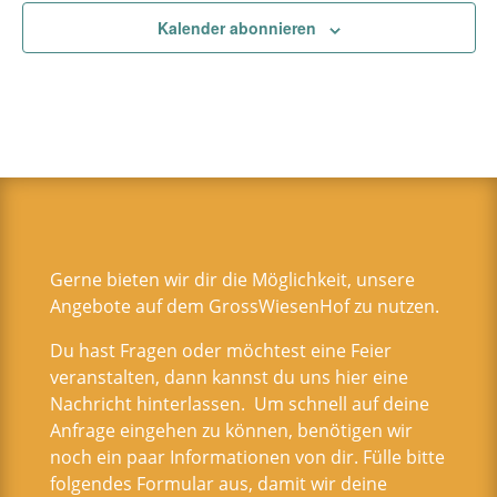
Kalender abonnieren
Gerne bieten wir dir die Möglichkeit, unsere
Angebote auf dem GrossWiesenHof zu nutzen.
Du hast Fragen oder möchtest eine Feier
veranstalten, dann kannst du uns hier eine
Nachricht hinterlassen. Um schnell auf deine
Anfrage eingehen zu können, benötigen wir
noch ein paar Informationen von dir. Fülle bitte
folgendes Formular aus, damit wir deine