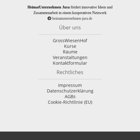
HeimatUnternehmen Jura
fördert innovative Ideen und
Zusammenarbeit in einem kooperativen Netzwerk
heimatunternehmen-jura.de
Über uns
GrossWiesenHof
Kurse
Räume
Veranstaltungen
Kontaktformular
Rechtliches
Impressum
Datenschutzerklärung
AGBs
Cookie-Richtlinie (EU)