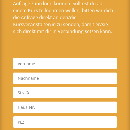
Anfrage zuordnen können. Solltest du an
einem Kurs teilnehmen wollen, bitten wir dich
die Anfrage direkt an den/die
Kursveranstalter/in zu senden, damit er/sie
sich direkt mit dir in Verbindung setzen kann.