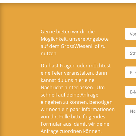
Gerne bieten wir dir die
Möglichkeit, unsere Angebote
auf dem GrossWiesenHof zu
nutzen.
Du hast Fragen oder möchtest
eine Feier veranstalten, dann
kannst du uns hier eine
Nachricht hinterlassen. Um
schnell auf deine Anfrage
eingehen zu können, benötigen
wir noch ein paar Informationen
von dir. Fülle bitte folgendes
Formular aus, damit wir deine
Anfrage zuordnen können.